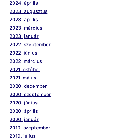
2024. április
2023. augusztus
2023. április
2023. március
2023. január
2022. szeptember
2022. június
2022. március
2021. október
2021. május
2020. december
2020. szeptember
2020. június
2020. április
2020. január
2019. szeptember
2019. július