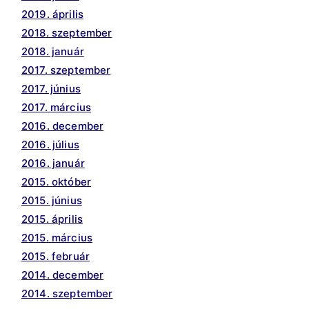
2019. április
2018. szeptember
2018. január
2017. szeptember
2017. június
2017. március
2016. december
2016. július
2016. január
2015. október
2015. június
2015. április
2015. március
2015. február
2014. december
2014. szeptember