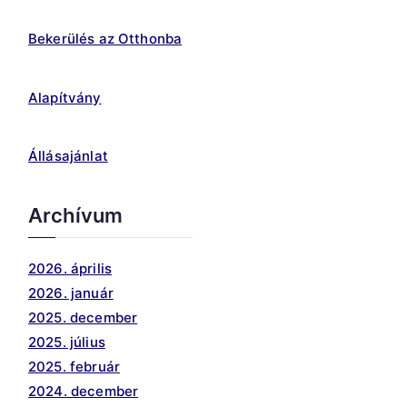
Bekerülés az Otthonba
Alapítvány
Állásajánlat
Archívum
2026. április
2026. január
2025. december
2025. július
2025. február
2024. december